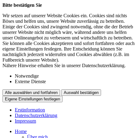
Bitte bestätigen Sie
Wir setzen auf unserer Website Cookies ein. Cookies sind nichts
Böses und helfen uns, unsere Website zuverlässig zu betreiben.
Einige der Cookies sind zwingend notwendig, ohne die der Betrieb
unserer Website nicht möglich wäre, während andere uns helfen
unser Onlineangebot zu verbessern und wirtschaftlich zu betreiben.
Sie können alle Cookies akzeptieren und sofort fortfahren oder auch
eigene Einstellungen festlegen. Ihre Entscheidung können Sie
nachträglich jederzeit widerrufen und Cookies abwählen (z.B. im
Fußbereich unserer Website).
Nähere Hinweise erhalten Sie in unserer Datenschutzerklärung.
Notwendige
Externe Dienste
Alle auswählen und fortfahren
Auswahl bestätigen
Eigene Einstellungen festlegen
Erstinformation
Datenschutzerklärung
Impressum
Home
Über mich