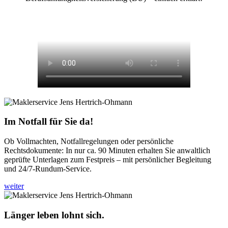
Im Notfall für Sie da!
Ob Vollmachten, Notfallregelungen oder persönliche
Rechtsdokumente: In nur ca. 90 Minuten erhalten Sie anwaltlich
geprüfte Unterlagen zum Festpreis – mit persönlicher Begleitung
und 24/7-Rundum-Service.
weiter
Länger leben lohnt sich.