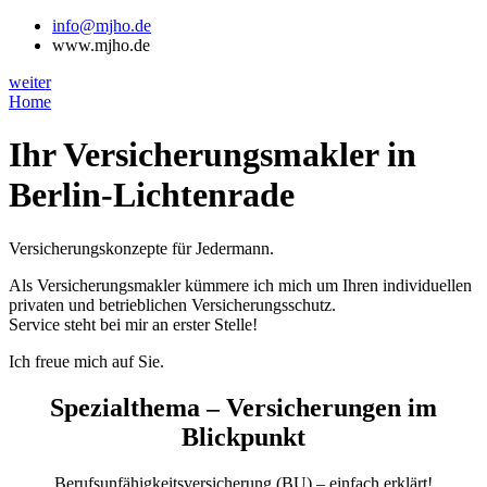
info@mjho.de
www.mjho.de
weiter
Home
Ihr Versicherungsmakler in
Berlin-Lichtenrade
Versicherungskonzepte für Jedermann.
Als Versicherungsmakler kümmere ich mich um Ihren individuellen
privaten und betrieblichen Versicherungsschutz.
Service steht bei mir an erster Stelle!
Ich freue mich auf Sie.
Spezialthema – Versicherungen im
Blickpunkt
Berufsunfähigkeitsversicherung (BU) – einfach erklärt!