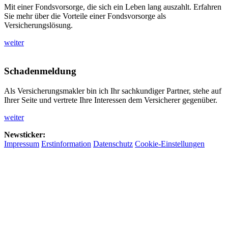
Mit einer Fondsvorsorge, die sich ein Leben lang auszahlt. Erfahren
Sie mehr über die Vorteile einer Fondsvorsorge als
Versicherungslösung.
weiter
Schadenmeldung
Als Versicherungsmakler bin ich Ihr sachkundiger Partner, stehe auf
Ihrer Seite und vertrete Ihre Interessen dem Versicherer gegenüber.
weiter
Newsticker:
Impressum
Erstinformation
Datenschutz
Cookie-Einstellungen